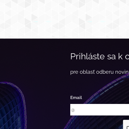
Prihláste sa k
pre oblasť odberu novin
Email