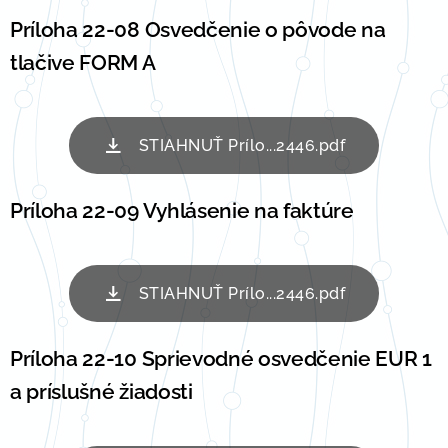
Príloha 22-08 Osvedčenie o pôvode na
tlačive FORM A
STIAHNUŤ Prílo...2446.pdf
Príloha 22-09 Vyhlásenie na faktúre
STIAHNUŤ Prílo...2446.pdf
Príloha 22-10 Sprievodné osvedčenie EUR 1
a príslušné žiadosti