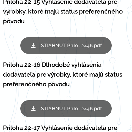
Príloha 22-15 Vyhlásenie dodávateľa pre
výrobky, ktoré majú status preferenčného
pôvodu
STIAHNUŤ Prílo...2446.pdf
Príloha 22-16 Dlhodobé vyhlásenia
dodávateľa pre výrobky, ktoré majú status
preferenčného pôvodu
STIAHNUŤ Prílo...2446.pdf
Príloha 22-17 Vyhlásenie dodávateľa pre