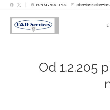
PON-ŠTV 9:00 - 17:00
cdservices@cdservices
Ú
Od 1.2.205 