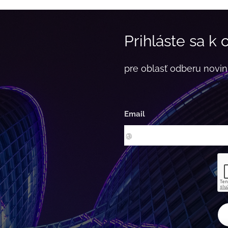
Prihláste sa k
pre oblasť odberu novin
Email